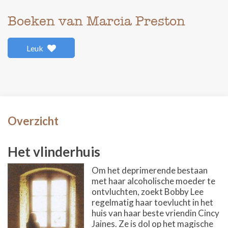
Boeken van Marcia Preston
Leuk
Overzicht
Het vlinderhuis
Om het deprimerende bestaan
met haar alcoholische moeder te
ontvluchten, zoekt Bobby Lee
regelmatig haar toevlucht in het
huis van haar beste vriendin Cincy
Jaines. Ze is dol op het magische