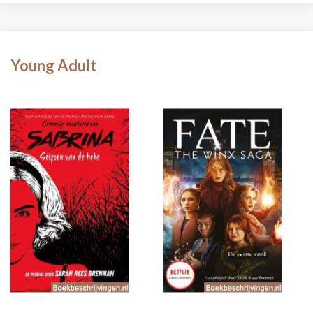
Young Adult