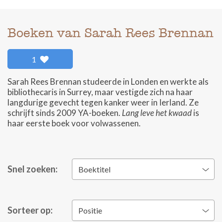
Boeken van Sarah Rees Brennan
1
Sarah Rees Brennan studeerde in Londen en werkte als
bibliothecaris in Surrey, maar vestigde zich na haar
langdurige gevecht tegen kanker weer in Ierland. Ze
schrijft sinds 2009 YA-boeken.
Lang leve het kwaad
is
haar eerste boek voor volwassenen.
Snel zoeken:
Boektitel
Sorteer op:
Positie