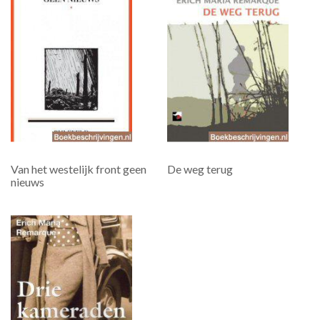
Van het westelijk front geen
De weg terug
nieuws