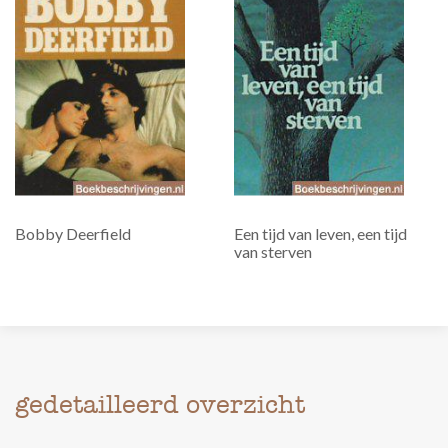
Bobby Deerfield
Een tijd van leven, een tijd
van sterven
gedetailleerd overzicht