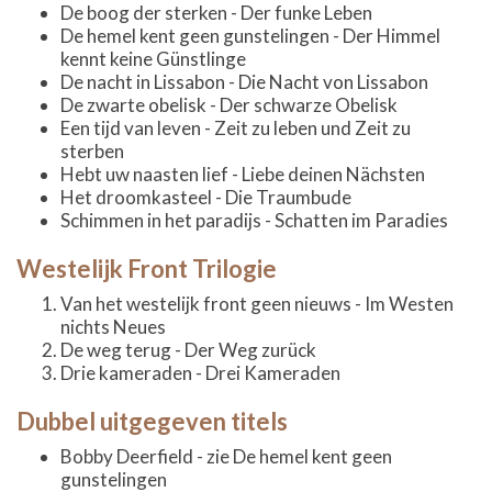
De boog der sterken - Der funke Leben
De hemel kent geen gunstelingen - Der Himmel
kennt keine Günstlinge
De nacht in Lissabon - Die Nacht von Lissabon
De zwarte obelisk - Der schwarze Obelisk
Een tijd van leven - Zeit zu leben und Zeit zu
sterben
Hebt uw naasten lief - Liebe deinen Nächsten
Het droomkasteel - Die Traumbude
Schimmen in het paradijs - Schatten im Paradies
Westelijk Front Trilogie
Van het westelijk front geen nieuws - Im Westen
nichts Neues
De weg terug - Der Weg zurück
Drie kameraden - Drei Kameraden
Dubbel uitgegeven titels
Bobby Deerfield - zie De hemel kent geen
gunstelingen