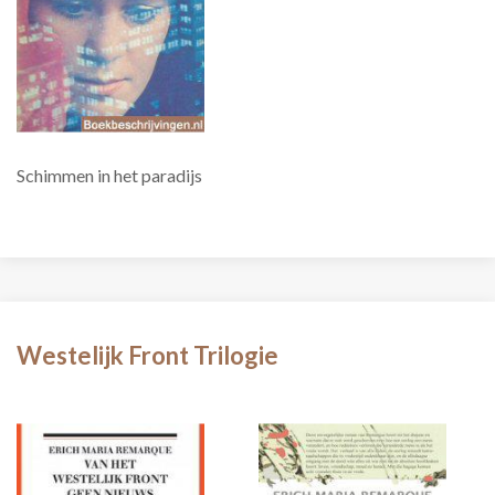
Schimmen in het paradijs
Westelijk Front Trilogie