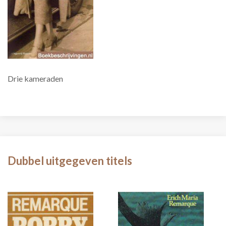
Drie kameraden
Dubbel uitgegeven titels