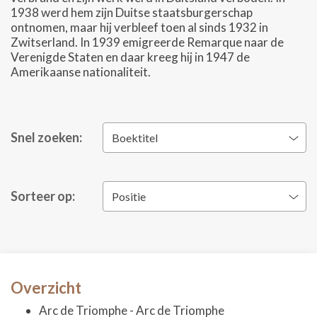
1938 werd hem zijn Duitse staatsburgerschap
ontnomen, maar hij verbleef toen al sinds 1932 in
Zwitserland. In 1939 emigreerde Remarque naar de
Verenigde Staten en daar kreeg hij in 1947 de
Amerikaanse nationaliteit.
Snel zoeken:
Boektitel
Sorteer op:
Positie
Overzicht
Arc de Triomphe - Arc de Triomphe