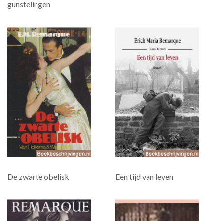
gunstelingen
De zwarte obelisk
Een tijd van leven