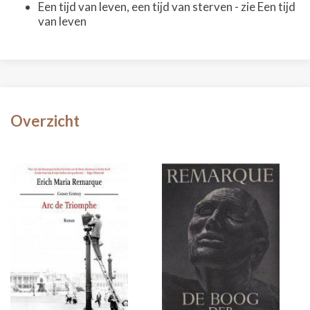
Een tijd van leven, een tijd van sterven - zie Een tijd
van leven
Overzicht