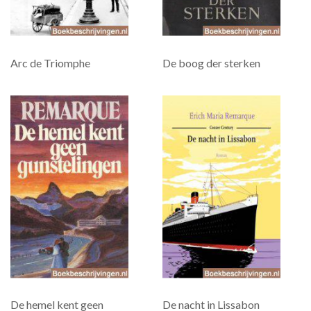
Arc de Triomphe
De boog der sterken
De hemel kent geen
De nacht in Lissabon