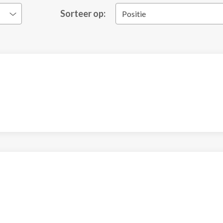
Sorteer op:
Positie