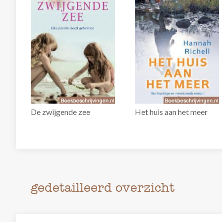
De zwijgende zee
Het huis aan het meer
gedetailleerd overzicht