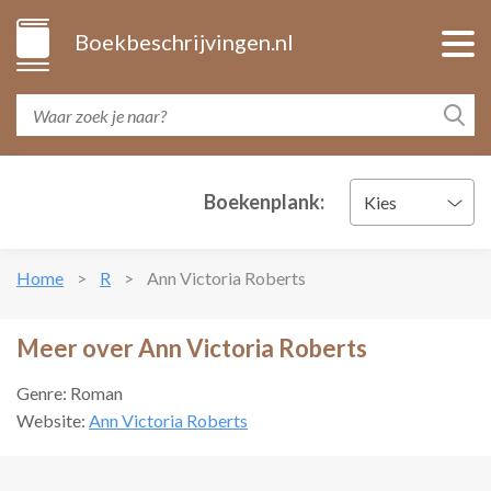
Boekbeschrijvingen.nl
Boekenplank:
Kies
Home
R
Ann Victoria Roberts
Meer over Ann Victoria Roberts
Genre: Roman
Website:
Ann Victoria Roberts