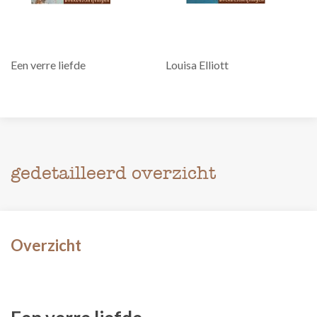
Een verre liefde
Louisa Elliott
gedetailleerd overzicht
Overzicht