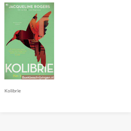
Kolibrie