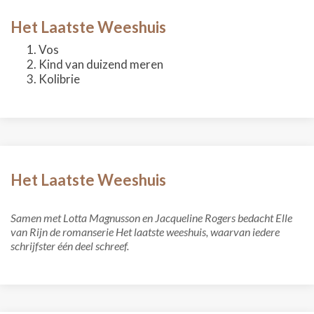
Het Laatste Weeshuis
Vos
Kind van duizend meren
Kolibrie
Het Laatste Weeshuis
Samen met Lotta Magnusson en Jacqueline Rogers bedacht Elle
van Rijn de romanserie Het laatste weeshuis, waarvan iedere
schrijfster één deel schreef.