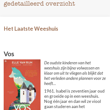
gedetailleerd overzicht
Het Laatste Weeshuis
Vos
De oudste kinderen van het
weeshuis zijn bijna volwassen en
klaar om uit te vliegen als blijkt dat
het verleden andere plannen voor ze
heeft...
1961. Isabel is zeventien jaar oud
en groeide op in een weeshuis.
Nog één jaar en dan wil ze viool
gaan studeren aan het