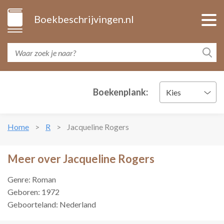
Boekbeschrijvingen.nl
Boekenplank:
Kies
Home
R
Jacqueline Rogers
Meer over Jacqueline Rogers
Genre: Roman
Geboren: 1972
Geboorteland: Nederland