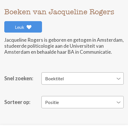
Boeken van Jacqueline Rogers
Leuk
Jacqueline Rogers is geboren en getogen in Amsterdam,
studeerde politicologie aan de Universiteit van
Amsterdam en behaalde haar BA in Communicatie.
Snel zoeken:
Boektitel
Sorteer op:
Positie