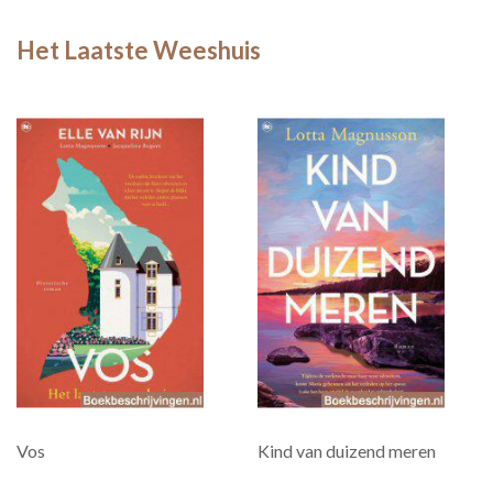
Het Laatste Weeshuis
Vos
Kind van duizend meren