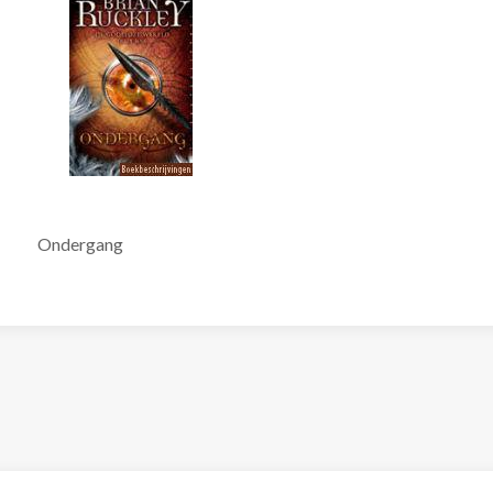
Ondergang