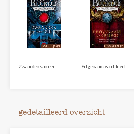
Zwaarden van eer
Erfgenaam van bloed
gedetailleerd overzicht