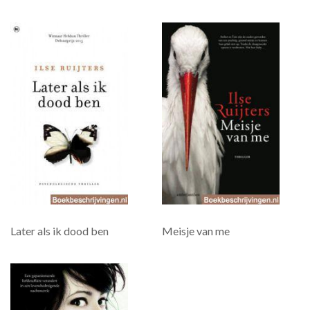
Later als ik dood ben
Meisje van me