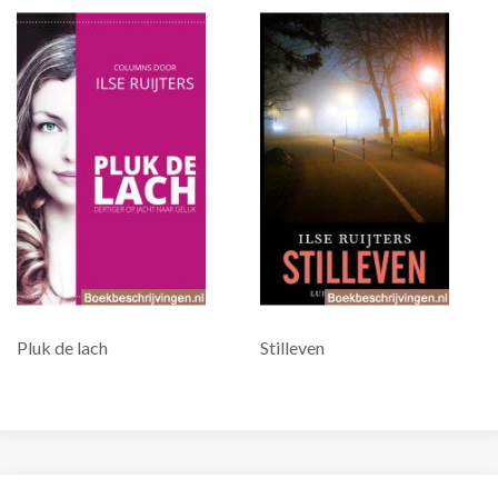
Pluk de lach
Stilleven