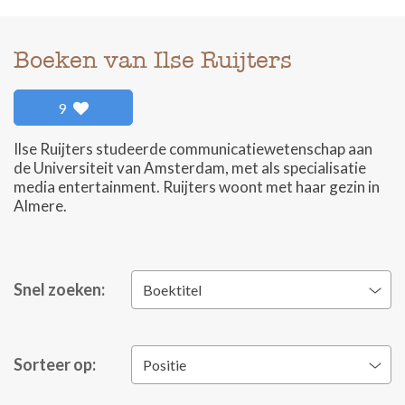
Boeken van Ilse Ruijters
9
Ilse Ruijters studeerde communicatiewetenschap aan
de Universiteit van Amsterdam, met als specialisatie
media entertainment. Ruijters woont met haar gezin in
Almere.
Snel zoeken:
Boektitel
Sorteer op:
Positie