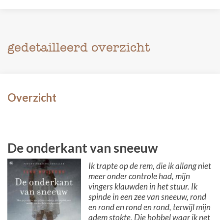
gedetailleerd overzicht
Overzicht
De onderkant van sneeuw
Ik trapte op de rem, die ik allang niet
meer onder controle had, mijn
vingers klauwden in het stuur. Ik
spinde in een zee van sneeuw, rond
en rond en rond en rond, terwijl mijn
adem stokte. Die hobbel waar ik net