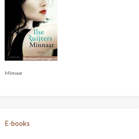
Minnaar
E-books