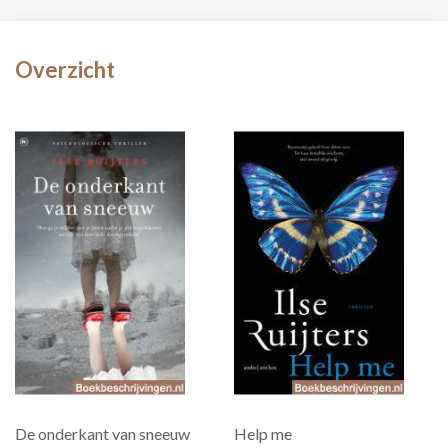
Overzicht
De onderkant van sneeuw
Help me