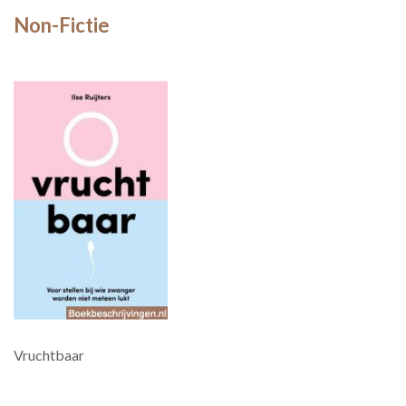
Non-Fictie
Vruchtbaar