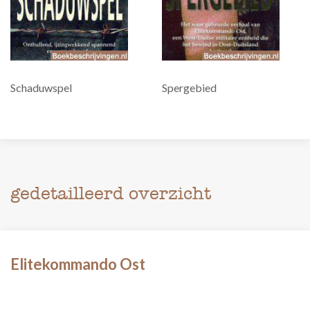
Schaduwspel
Spergebied
gedetailleerd overzicht
Elitekommando Ost