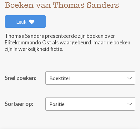
Boeken van Thomas Sanders
Leuk
Thomas Sanders presenteerde zijn boeken over
Elitekommando Ost als waargebeurd, maar de boeken
zijn in werkelijkheid fictie.
Snel zoeken:
Boektitel
Sorteer op:
Positie