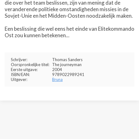
die over het team beslissen, zijn van mening dat de
veranderende politieke omstandigheden missies in de
Sovjet-Unie en het Midden-Oosten noodzakelijk maken.
Een beslissing die wel eens het einde van Elitekommando
Ost zou kunnen betekenen...
Schrijver:
Thomas Sanders
Oorspronkelijke titel:
The journeyman
Eerste uitgave:
2004
ISBN/EAN:
9789022989241
Uitgever:
Bruna