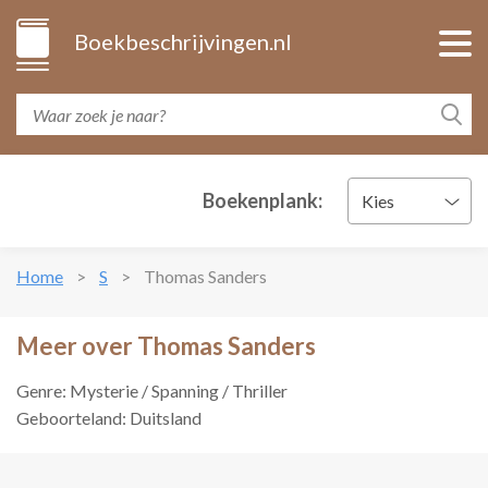
Boekbeschrijvingen.nl
Boekenplank:
Kies
Home
S
Thomas Sanders
Meer over Thomas Sanders
Genre: Mysterie / Spanning / Thriller
Geboorteland: Duitsland