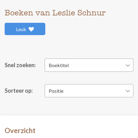
Boeken van Leslie Schnur
Leuk
Snel zoeken:
Boektitel
Sorteer op:
Positie
Overzicht