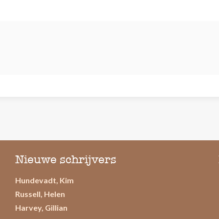
Nieuwe schrijvers
Hundevadt, Kim
Russell, Helen
Harvey, Gillian