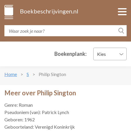
Boekbeschrijvingen.nl
Boekenplank:
Kies
Home
S
Philip Sington
Meer over Philip Sington
Genre: Roman
Pseudoniem (van): Patrick Lynch
Geboren: 1962
Geboorteland: Verenigd Koninkrijk