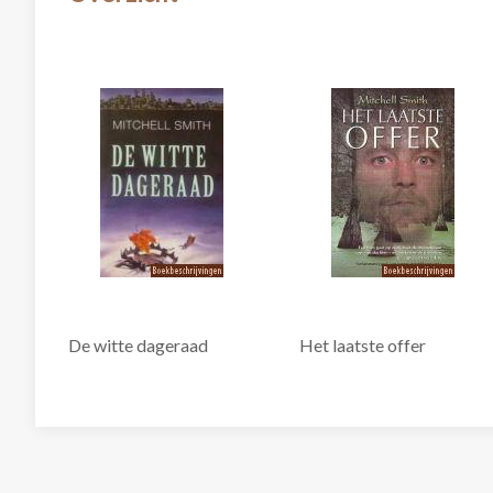
De witte dageraad
Het laatste offer