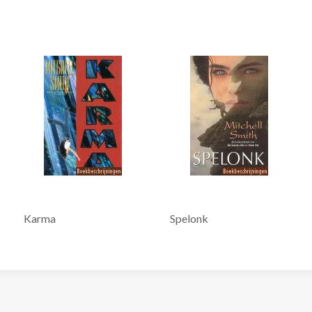
Karma
Spelonk