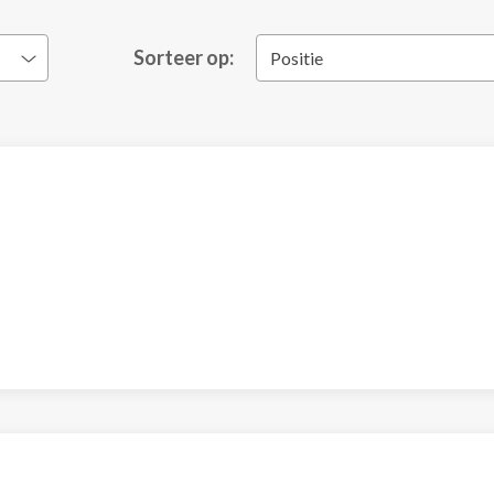
Sorteer op:
Positie