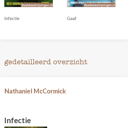
Infectie
Gaaf
gedetailleerd overzicht
Nathaniel McCormick
Infectie