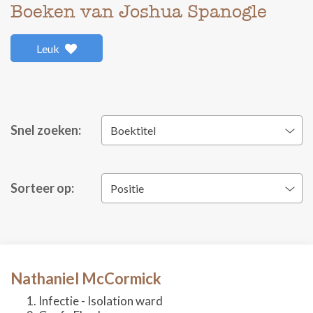
Boeken van Joshua Spanogle
Leuk
Snel zoeken:
Boektitel
Sorteer op:
Positie
Nathaniel McCormick
Infectie - Isolation ward