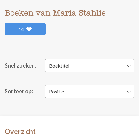
Boeken van Maria Stahlie
14
Snel zoeken:
Boektitel
Sorteer op:
Positie
Overzicht