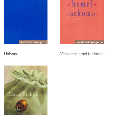
Unisono
Verleden hemel toekomst