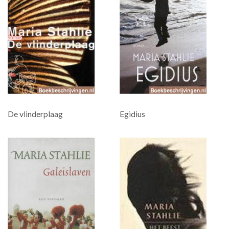
De vlinderplaag
Egidius