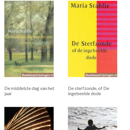
De middelste dag van het
De sterfzonde, of De
jaar
ingebeelde dode