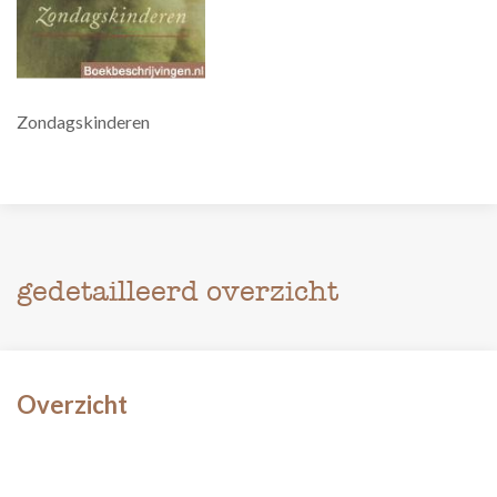
Zondagskinderen
gedetailleerd overzicht
Overzicht