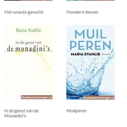
Het woeste gevecht
Honderd deuren
In de geest van de
Muilperen
Monadini's