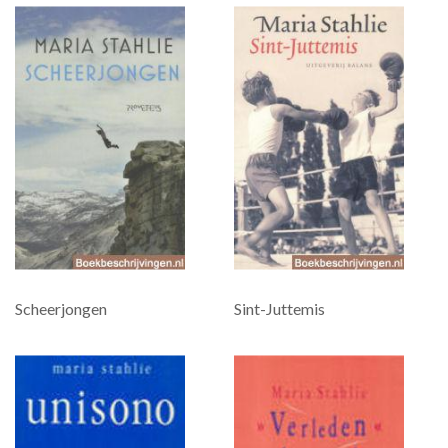
Scheerjongen
Sint-Juttemis