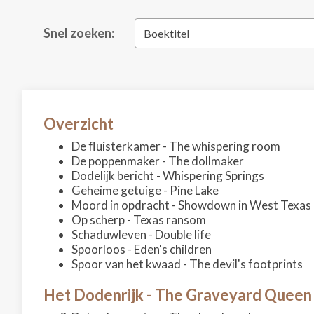
Snel zoeken:
Boektitel
Overzicht
De fluisterkamer - The whispering room
De poppenmaker - The dollmaker
Dodelijk bericht - Whispering Springs
Geheime getuige - Pine Lake
Moord in opdracht - Showdown in West Texas
Op scherp - Texas ransom
Schaduwleven - Double life
Spoorloos - Eden's children
Spoor van het kwaad - The devil's footprints
Het Dodenrijk - The Graveyard Queen