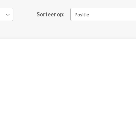
Sorteer op:
Positie