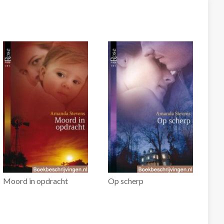
Moord in opdracht
Op scherp