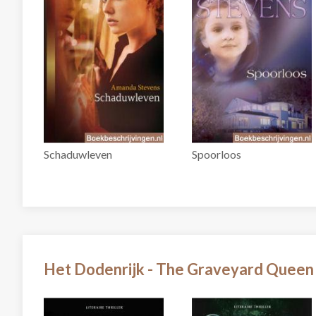
Schaduwleven
Spoorloos
Het Dodenrijk - The Graveyard Queen