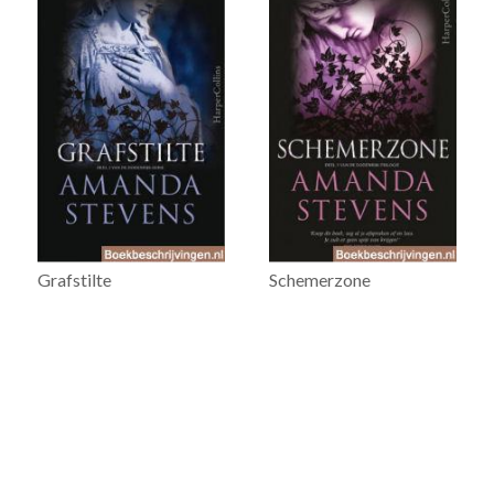
Grafstilte
Schemerzone