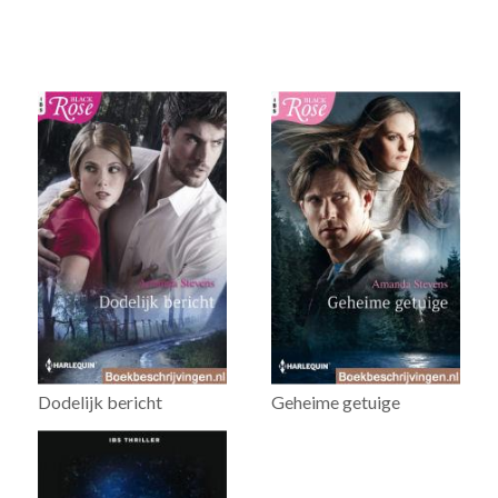
Dodelijk bericht
Geheime getuige