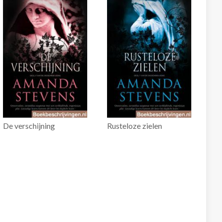
De verschijning
Rusteloze zielen