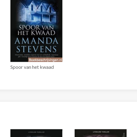
Spoor van het kwaad