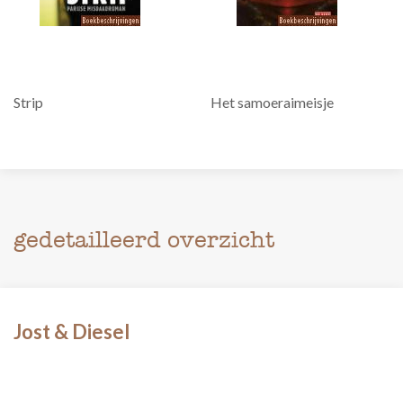
Strip
Het samoeraimeisje
gedetailleerd overzicht
Jost & Diesel