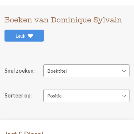
Boeken van Dominique Sylvain
Leuk
Snel zoeken:
Boektitel
Sorteer op:
Positie