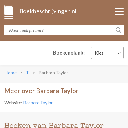
Boekbeschrijvingen.nl
Boekenplank:
Kies
Home
T
Barbara Taylor
Meer over Barbara Taylor
Website:
Barbara Taylor
Boeken van Barbara Taylor