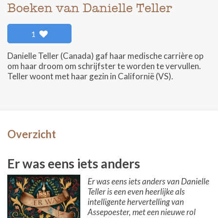
Boeken van Danielle Teller
1
Danielle Teller (Canada) gaf haar medische carrière op
om haar droom om schrijfster te worden te vervullen.
Teller woont met haar gezin in Californië (VS).
Overzicht
Er was eens iets anders
Er was eens iets anders van Danielle
Teller is een even heerlijke als
intelligente hervertelling van
Assepoester, met een nieuwe rol