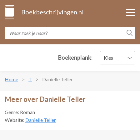
Boekbeschrijvingen.nl
Boekenplank:
Kies
Home
T
Danielle Teller
Meer over Danielle Teller
Genre: Roman
Website:
Danielle Teller