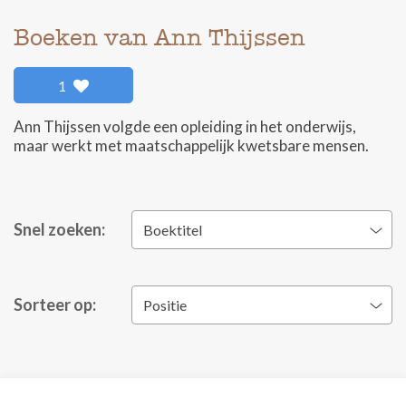
Boeken van Ann Thijssen
1
Ann Thijssen volgde een opleiding in het onderwijs,
maar werkt met maatschappelijk kwetsbare mensen.
Snel zoeken:
Boektitel
Sorteer op:
Positie