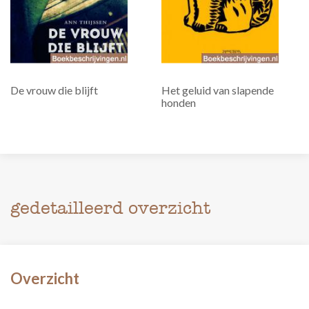
De vrouw die blijft
Het geluid van slapende
honden
gedetailleerd overzicht
Overzicht