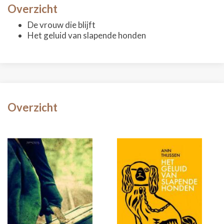
Overzicht
De vrouw die blijft
Het geluid van slapende honden
Overzicht