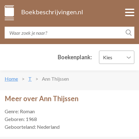
Boekbeschrijvingen.nl
Boekenplank:
Kies
Home
T
Ann Thijssen
Meer over Ann Thijssen
Genre: Roman
Geboren: 1968
Geboorteland: Nederland