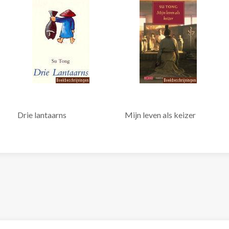
Drie lantaarns
Mijn leven als keizer