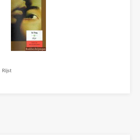
Rijst