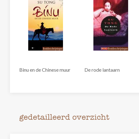
Binu en de Chinese muur
De rode lantaarn
gedetailleerd overzicht