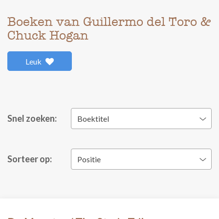
Boeken van Guillermo del Toro &
Chuck Hogan
Leuk
Snel zoeken:
Boektitel
Sorteer op:
Positie