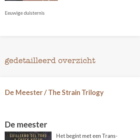
Eeuwige duisternis
gedetailleerd overzicht
De Meester / The Strain Trilogy
De meester
Het begint met een Trans-