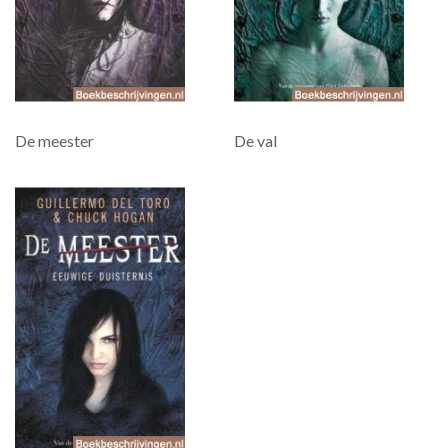
De meester
De val