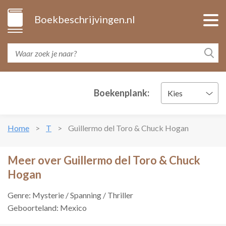
Boekbeschrijvingen.nl
Boekenplank:
Kies
Home
T
Guillermo del Toro & Chuck Hogan
Meer over Guillermo del Toro & Chuck
Hogan
Genre: Mysterie / Spanning / Thriller
Geboorteland: Mexico