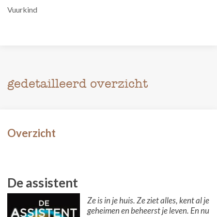
Vuurkind
gedetailleerd overzicht
Overzicht
De assistent
Ze is in je huis. Ze ziet alles, kent al je
geheimen en beheerst je leven. En nu