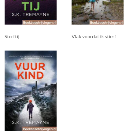
Sterftij
Vlak voordat ik stierf