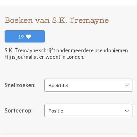
Boeken van S.K. Tremayne
19
S.K. Tremayne schrijft onder meerdere pseudoniemen.
Hij is journalist en woont in Londen.
Snel zoeken:
Boektitel
Sorteer op:
Positie