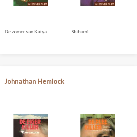
De zomer van Katya
Shibumi
Johnathan Hemlock