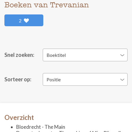
Boeken van Trevanian
2
Snel zoeken:
Boektitel
Sorteer op:
Positie
Overzicht
Bloedrecht - The Main