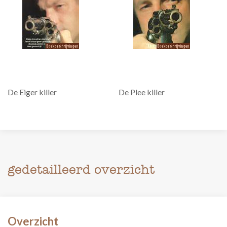
De Eiger killer
De Plee killer
gedetailleerd overzicht
Overzicht