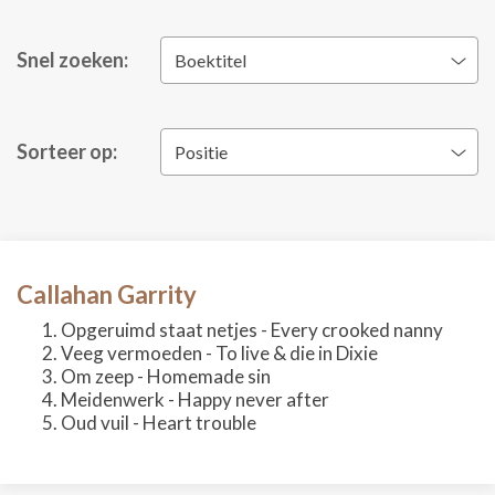
Snel zoeken:
Boektitel
Sorteer op:
Positie
Callahan Garrity
Opgeruimd staat netjes - Every crooked nanny
Veeg vermoeden - To live & die in Dixie
Om zeep - Homemade sin
Meidenwerk - Happy never after
Oud vuil - Heart trouble