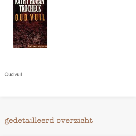
Oud vuil
gedetailleerd overzicht