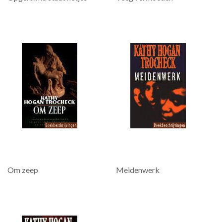
Om zeep
Meidenwerk