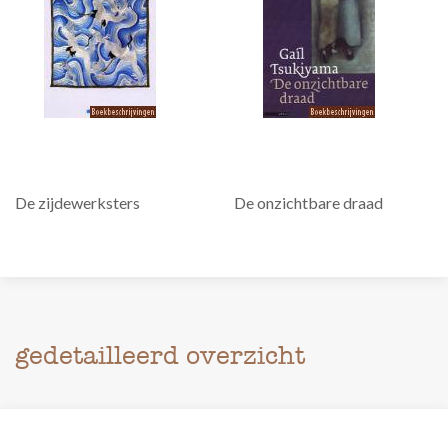
De zijdewerksters
De onzichtbare draad
gedetailleerd overzicht