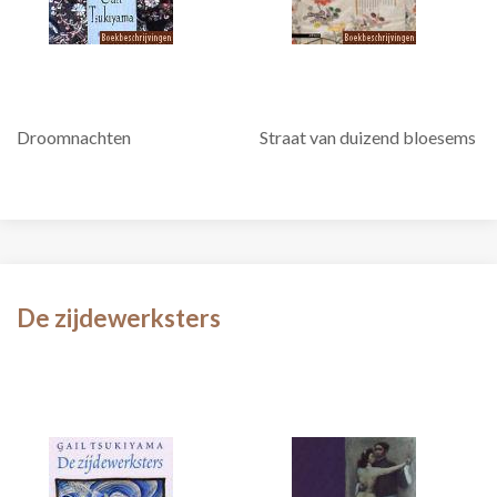
Droomnachten
Straat van duizend bloesems
De zijdewerksters