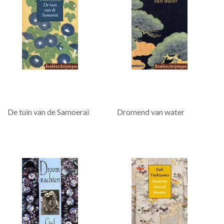
De tuin van de Samoerai
Dromend van water