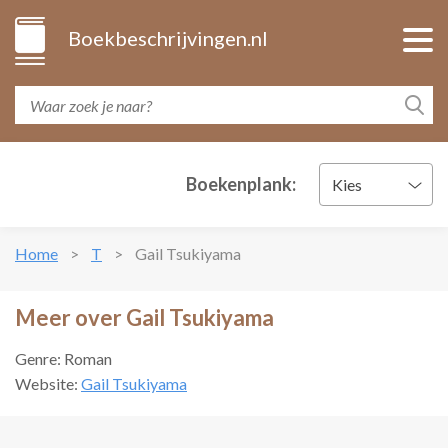
Boekbeschrijvingen.nl
Boekenplank:
Kies
Home
T
Gail Tsukiyama
Meer over Gail Tsukiyama
Genre: Roman
Website:
Gail Tsukiyama