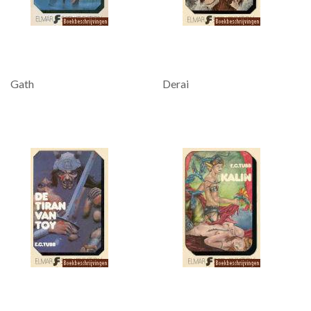
Gath
Derai