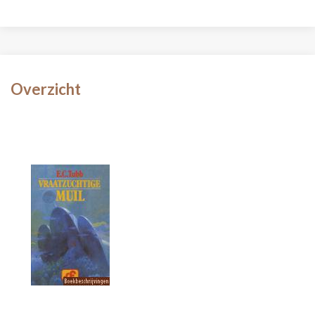
Overzicht