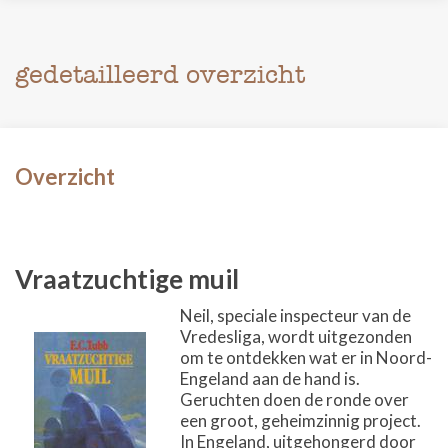
gedetailleerd overzicht
Overzicht
Vraatzuchtige muil
Neil, speciale inspecteur van de
Vredesliga, wordt uitgezonden
om te ontdekken wat er in Noord-
Engeland aan de hand is.
Geruchten doen de ronde over
een groot, geheimzinnig project.
In Engeland, uitgehongerd door