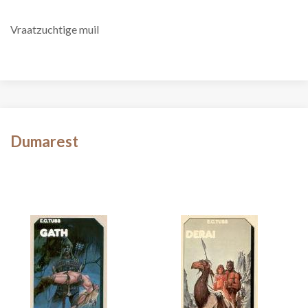
Vraatzuchtige muil
Dumarest