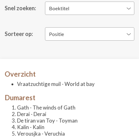
Snel zoeken:
Boektitel
Sorteer op:
Positie
Overzicht
Vraatzuchtige muil - World at bay
Dumarest
Gath - The winds of Gath
Derai - Derai
De tiran van Toy - Toyman
Kalin - Kalin
Verousjka - Veruchia