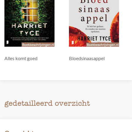
Alles komt goed
Bloedsinaasappel
gedetailleerd overzicht