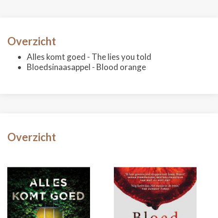
Overzicht
Alles komt goed - The lies you told
Bloedsinaasappel - Blood orange
Overzicht