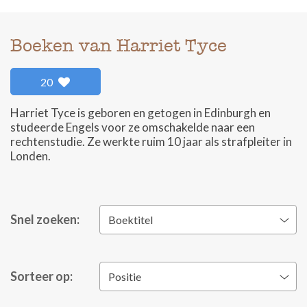
Boeken van Harriet Tyce
20
Harriet Tyce is geboren en getogen in Edinburgh en
studeerde Engels voor ze omschakelde naar een
rechtenstudie. Ze werkte ruim 10 jaar als strafpleiter in
Londen.
Snel zoeken:
Boektitel
Sorteer op:
Positie