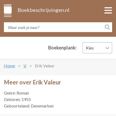
Boekbeschrijvingen.nl
Boekenplank:
Kies
Home
V
Erik Valeur
Meer over Erik Valeur
Genre: Roman
Geboren: 1955
Geboorteland: Denemarken