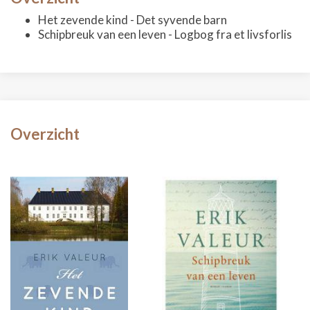
Het zevende kind - Det syvende barn
Schipbreuk van een leven - Logbog fra et livsforlis
Overzicht