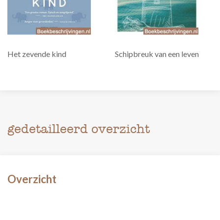
Het zevende kind
Schipbreuk van een leven
gedetailleerd overzicht
Overzicht