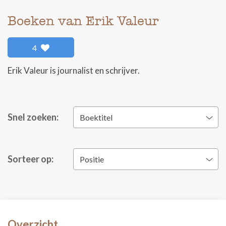
Boeken van Erik Valeur
4
Erik Valeur is journalist en schrijver.
Snel zoeken:
Boektitel
Sorteer op:
Positie
Overzicht