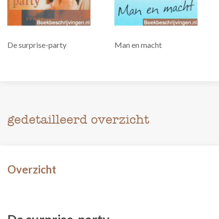
De surprise-party
Man en macht
gedetailleerd overzicht
Overzicht