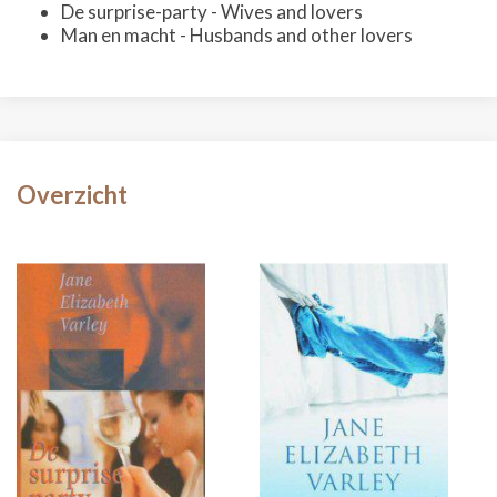
De surprise-party - Wives and lovers
Man en macht - Husbands and other lovers
Overzicht