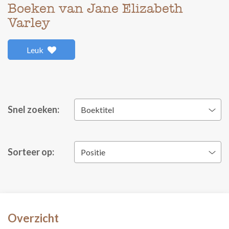
Boeken van Jane Elizabeth
Varley
Leuk
Snel zoeken:
Boektitel
Sorteer op:
Positie
Overzicht