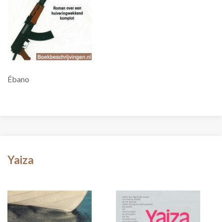
Ébano
Yaiza