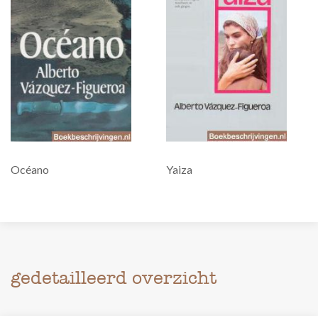
Océano
Yaiza
gedetailleerd overzicht