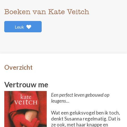
Boeken van Kate Veitch
Leuk
Overzicht
Vertrouw me
Een perfect leven gebouwd op
leugens...
Wat een geluksvogel ben ik toch,
denkt Susanna regelmatig. Dat is
ze ook, met haar knappe en