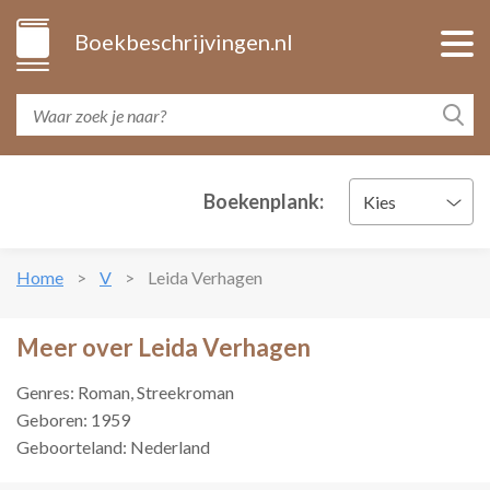
Boekbeschrijvingen.nl
Boekenplank:
Kies
Home
V
Leida Verhagen
Meer over Leida Verhagen
Genres: Roman, Streekroman
Geboren: 1959
Geboorteland: Nederland