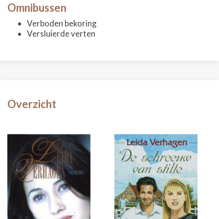
Omnibussen
Verboden bekoring
Versluierde verten
Overzicht