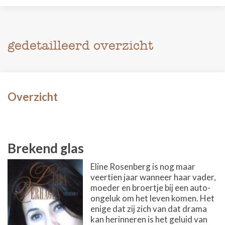
gedetailleerd overzicht
Overzicht
Brekend glas
Eline Rosenberg is nog maar
veertien jaar wanneer haar vader,
moeder en broertje bij een auto-
ongeluk om het leven komen. Het
enige dat zij zich van dat drama
kan herinneren is het geluid van