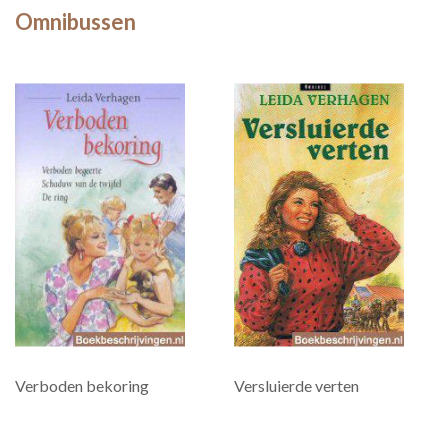
Omnibussen
Verboden bekoring
Versluierde verten