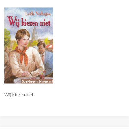
Wij kiezen niet