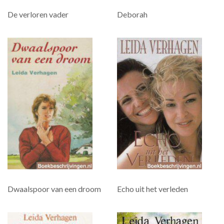
De verloren vader
Deborah
Dwaalspoor van een droom
Echo uit het verleden