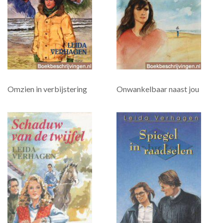
Omzien in verbijstering
Onwankelbaar naast jou