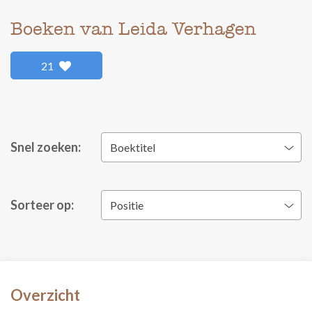
Boeken van Leida Verhagen
21
Snel zoeken:
Boektitel
Sorteer op:
Positie
Overzicht