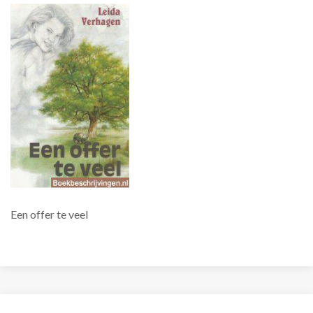
Een offer te veel