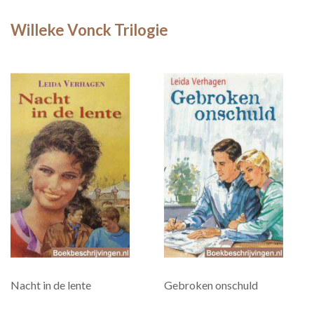
Willeke Vonck Trilogie
Nacht in de lente
Gebroken onschuld