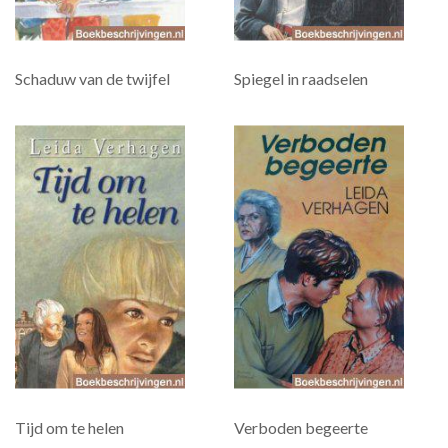
Schaduw van de twijfel
Spiegel in raadselen
Tijd om te helen
Verboden begeerte