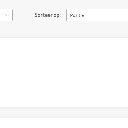
Sorteer op:
Positie