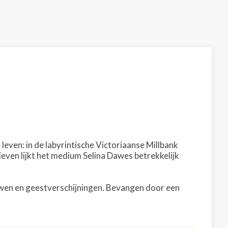
leven: in de labyrintische Victoriaanse Millbank
ven lijkt het medium Selina Dawes betrekkelijk
uwen en geestverschijningen. Bevangen door een