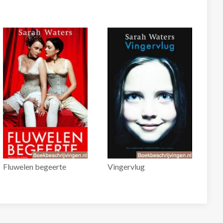
Fluwelen begeerte
Vingervlug