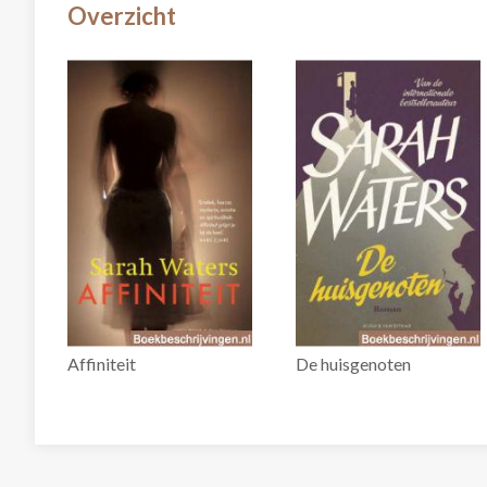
Overzicht
Affiniteit
De huisgenoten