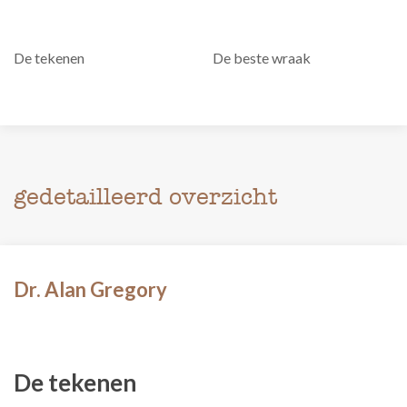
De tekenen
De beste wraak
gedetailleerd overzicht
Dr. Alan Gregory
De tekenen