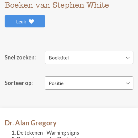
Boeken van Stephen White
Leuk
Snel zoeken:
Boektitel
Sorteer op:
Positie
Dr. Alan Gregory
De tekenen - Warning signs