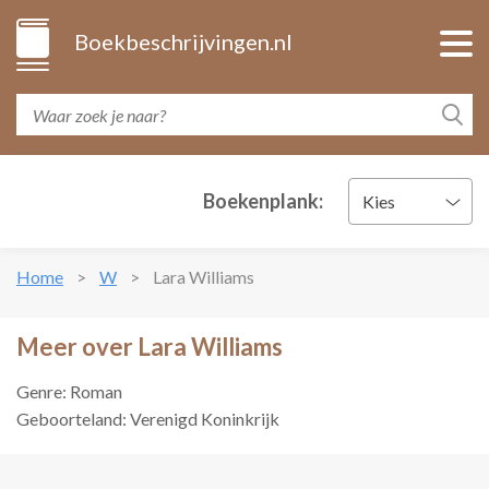
Boekbeschrijvingen.nl
Boekenplank:
Kies
Home
W
Lara Williams
Meer over Lara Williams
Genre: Roman
Geboorteland: Verenigd Koninkrijk