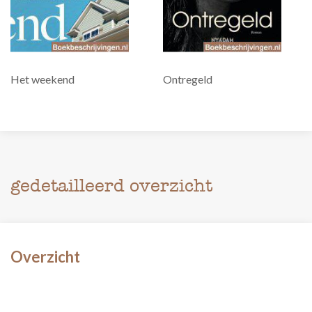
Het weekend
Ontregeld
gedetailleerd overzicht
Overzicht