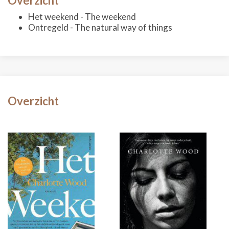
Overzicht
Het weekend - The weekend
Ontregeld - The natural way of things
Overzicht