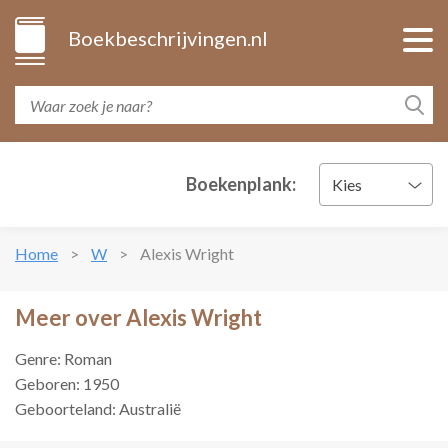
Boekbeschrijvingen.nl
Boekenplank:
Kies
Home
W
Alexis Wright
Meer over Alexis Wright
Genre: Roman
Geboren: 1950
Geboorteland: Australië