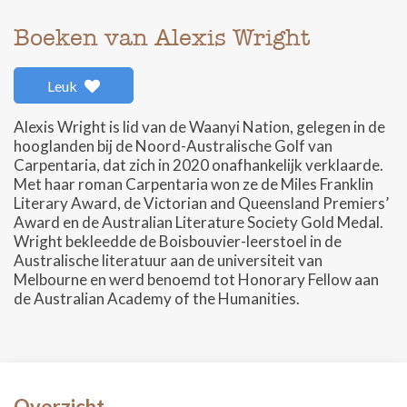
Boeken van Alexis Wright
Leuk
Alexis Wright is lid van de Waanyi Nation, gelegen in de
hooglanden bij de Noord-Australische Golf van
Carpentaria, dat zich in 2020 onafhankelijk verklaarde.
Met haar roman Carpentaria won ze de Miles Franklin
Literary Award, de Victorian and Queensland Premiers’
Award en de Australian Literature Society Gold Medal.
Wright bekleedde de Boisbouvier-leerstoel in de
Australische literatuur aan de universiteit van
Melbourne en werd benoemd tot Honorary Fellow aan
de Australian Academy of the Humanities.
Overzicht