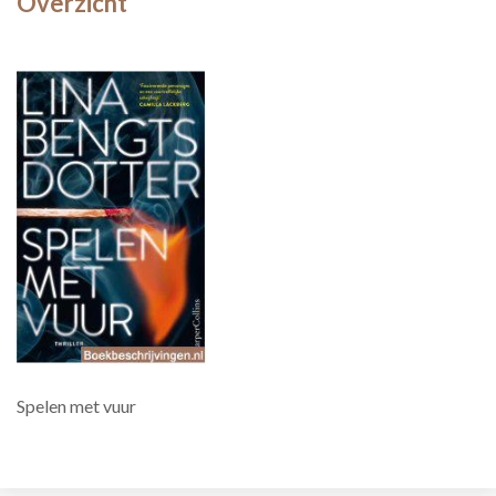
Overzicht
Spelen met vuur