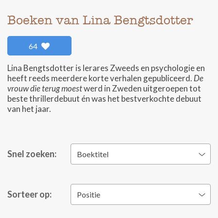
Boeken van Lina Bengtsdotter
64
Lina Bengtsdotter is lerares Zweeds en psychologie en
heeft reeds meerdere korte verhalen gepubliceerd.
De
vrouw die terug moest
werd in Zweden uitgeroepen tot
beste thrillerdebuut én was het bestverkochte debuut
van het jaar.
Snel zoeken:
Boektitel
Sorteer op:
Positie