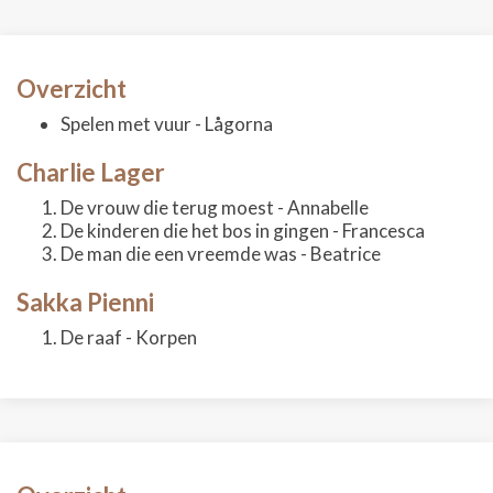
Overzicht
Spelen met vuur - Lågorna
Charlie Lager
De vrouw die terug moest - Annabelle
De kinderen die het bos in gingen - Francesca
De man die een vreemde was - Beatrice
Sakka Pienni
De raaf - Korpen