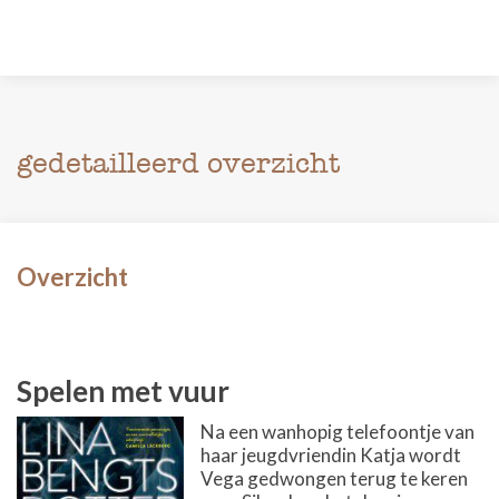
gedetailleerd overzicht
Overzicht
Spelen met vuur
Na een wanhopig telefoontje van
haar jeugdvriendin Katja wordt
Vega gedwongen terug te keren