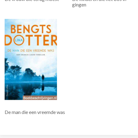
gingen
De man die een vreemde was