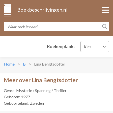
Boekbeschrijvingen.nl
Boekenplank:
Kies
Home
B
Lina Bengtsdotter
Meer over Lina Bengtsdotter
Genre: Mysterie / Spanning / Thriller
Geboren: 1977
Geboorteland: Zweden