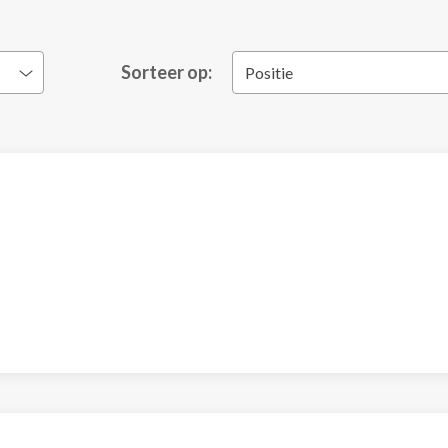
Sorteer op:
Positie