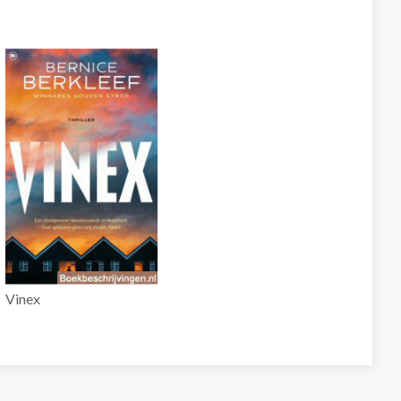
Vinex