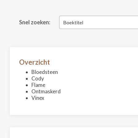
Snel zoeken:
Boektitel
Overzicht
Bloedsteen
Cody
Flame
Ontmaskerd
Vinex