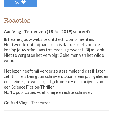
36
Reacties
Aad Vlag
-
Terneuzen
(18 Juli 2019)
schreef:
Ik heb net jouw website ontdekt. Complimenten.
Het tweede dat mij aansprak is dat de brief voor de
koning jouw stimulans tot lezen is geweest. Bij mij ook!
Niet te vergeten het vervolg: Geheimen van het wilde
woud.
Het lezen heeft mij verder zo gestimuleerd dat ik later
zelf thrillers ben gaan schrijven. Daar is een jaar geleden
een heimelijke wens bij uitgekomen: Het schrijven van
een Science Fiction-Thriller
Na 10 publicaties voel ik mij een echte schrijver.
Gr. Aad Vlag - Terneuzen -