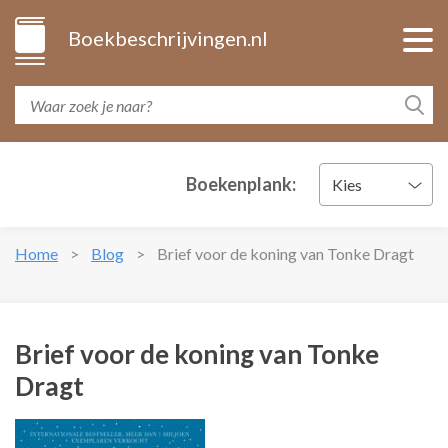
Boekbeschrijvingen.nl
Boekenplank:
Kies
Home
Blog
Brief voor de koning van Tonke Dragt
Brief voor de koning van Tonke
Dragt