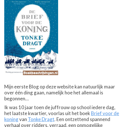
Mijn eerste Blog op deze website kan natuurlijk maar
over één ding gaan, namelijk hoe het allemaal is
begonnen…
Ik was 10 jaar toen de juffrouw op school iedere dag,
het laatste kwartier, voorlas uit het boek
Brief voor de
koning
van
Tonke Dragt
. Een ontzettend spannend
verhaal over ridders, verraad, een onmogelijke