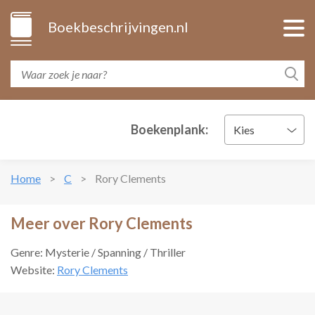
Boekbeschrijvingen.nl
Boekenplank:
Kies
Home
C
Rory Clements
Meer over Rory Clements
Genre: Mysterie / Spanning / Thriller
Website:
Rory Clements