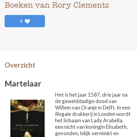
Boeken van Rory Clements
9
Overzicht
Martelaar
Het is het jaar 1587, drie jaar na
de gewelddadige dood van
Willem van Oranje in Delft. In een
illegale drukkerij in Londen wordt
het lichaam van Lady Arabella,
een nicht van koningin Elisabeth,
gevonden, lelijk verminkt en