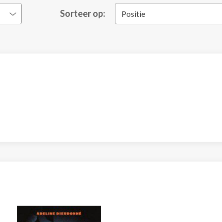
Sorteer op:
Positie