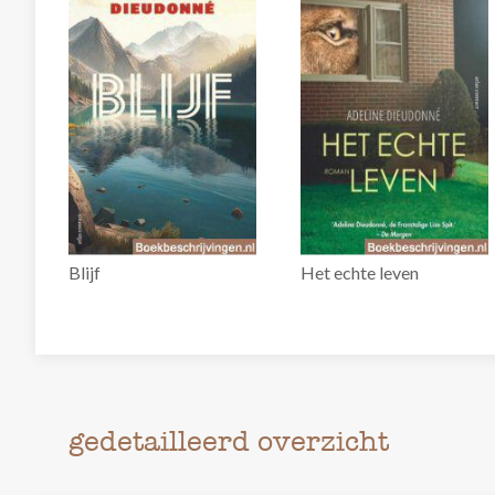
Blijf
Het echte leven
gedetailleerd overzicht