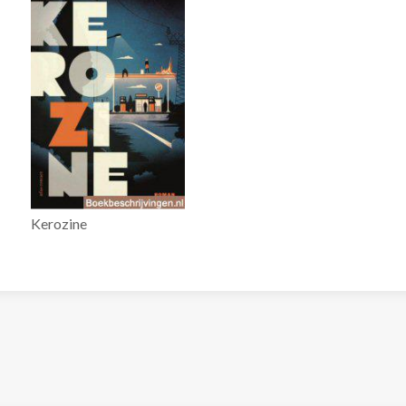
Kerozine