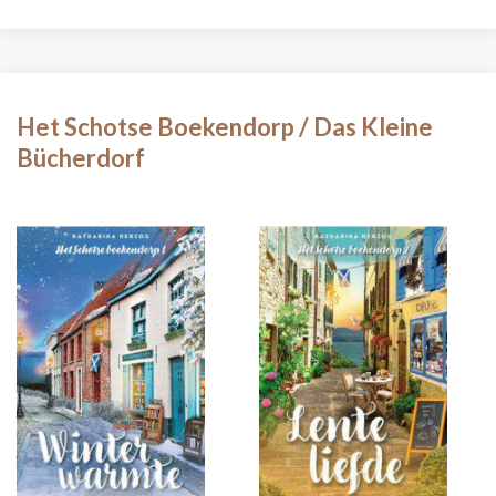
Het Schotse Boekendorp / Das Kleine
Bücherdorf