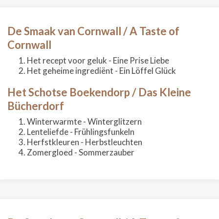
De Smaak van Cornwall / A Taste of
Cornwall
Het recept voor geluk - Eine Prise Liebe
Het geheime ingrediënt - Ein Löffel Glück
Het Schotse Boekendorp / Das Kleine
Bücherdorf
Winterwarmte - Winterglitzern
Lenteliefde - Frühlingsfunkeln
Herfstkleuren - Herbstleuchten
Zomergloed - Sommerzauber