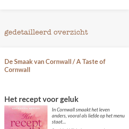
gedetailleerd overzicht
De Smaak van Cornwall / A Taste of
Cornwall
Het recept voor geluk
In Cornwall smaakt het leven
anders, vooral als liefde op het menu
staat...