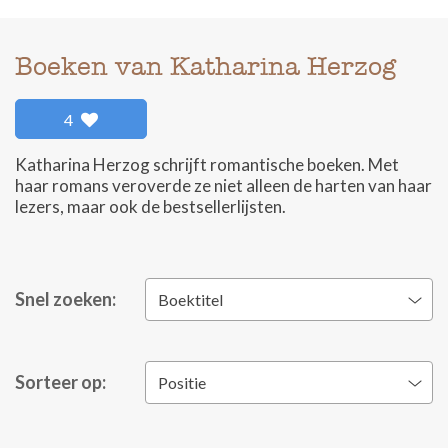
Boeken van Katharina Herzog
4
Katharina Herzog schrijft romantische boeken. Met
haar romans veroverde ze niet alleen de harten van haar
lezers, maar ook de bestsellerlijsten.
Snel zoeken:
Boektitel
Sorteer op:
Positie