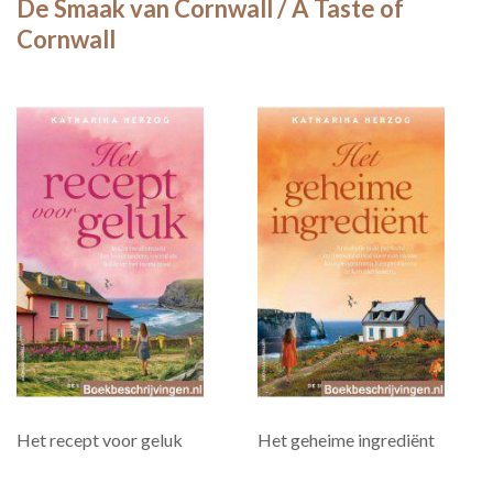
De Smaak van Cornwall / A Taste of
Cornwall
Het recept voor geluk
Het geheime ingrediënt