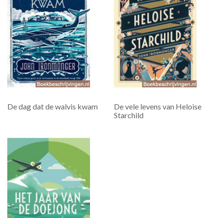
De dag dat de walvis kwam
De vele levens van Heloise
Starchild