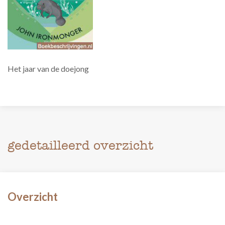
Het jaar van de doejong
gedetailleerd overzicht
Overzicht