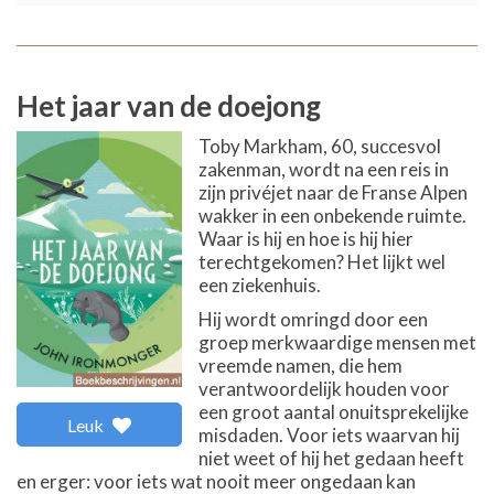
Het jaar van de doejong
Toby Markham, 60, succesvol
zakenman, wordt na een reis in
zijn privéjet naar de Franse Alpen
wakker in een onbekende ruimte.
Waar is hij en hoe is hij hier
terechtgekomen? Het lijkt wel
een ziekenhuis.
Hij wordt omringd door een
groep merkwaardige mensen met
vreemde namen, die hem
verantwoordelijk houden voor
een groot aantal onuitsprekelijke
Leuk
misdaden. Voor iets waarvan hij
niet weet of hij het gedaan heeft
en erger: voor iets wat nooit meer ongedaan kan