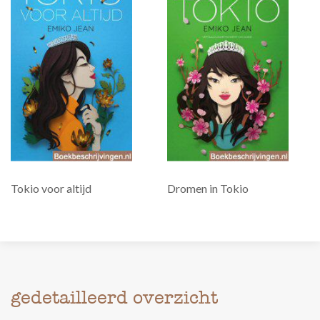
Tokio voor altijd
Dromen in Tokio
gedetailleerd overzicht