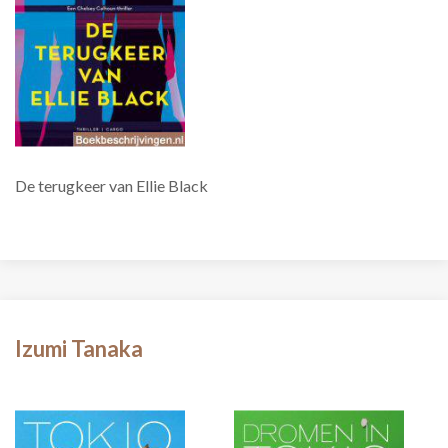
De terugkeer van Ellie Black
Izumi Tanaka