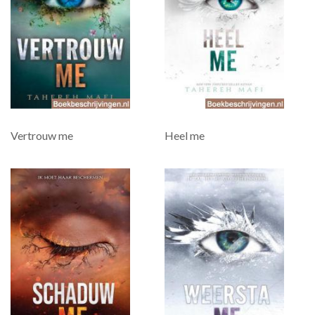
Vertrouw me
Heel me