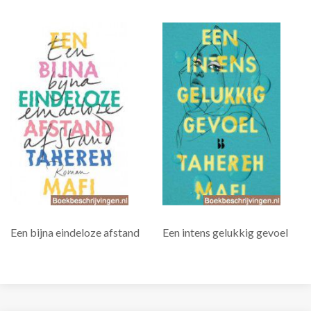
Een bijna eindeloze afstand
Een intens gelukkig gevoel