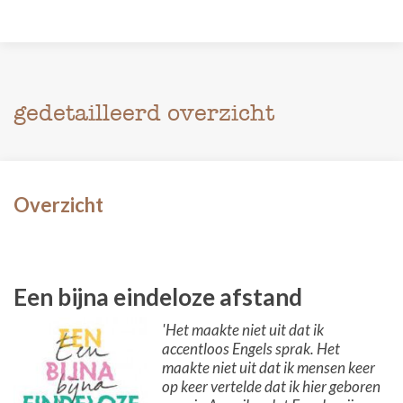
gedetailleerd overzicht
Overzicht
Een bijna eindeloze afstand
'Het maakte niet uit dat ik
accentloos Engels sprak. Het
maakte niet uit dat ik mensen keer
op keer vertelde dat ik hier geboren