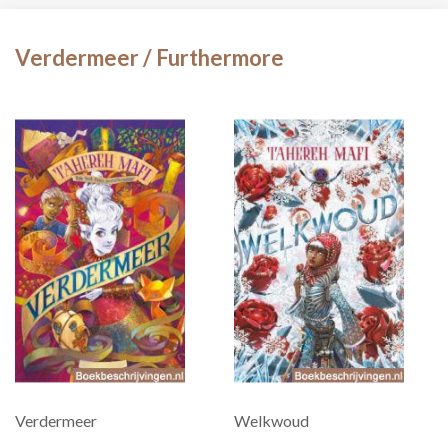
Verdermeer / Furthermore
Verdermeer
Welkwoud