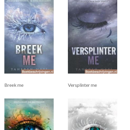
Breek me
Versplinter me