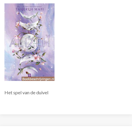
Het spel van de duivel