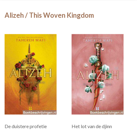
Alizeh / This Woven Kingdom
De duistere profetie
Het lot van de djinn