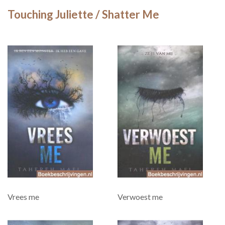
Touching Juliette / Shatter Me
Vrees me
Verwoest me