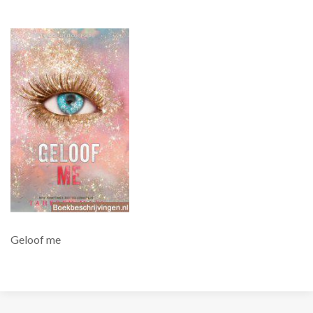
Geloof me