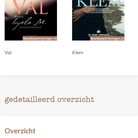
Val
Klem
gedetailleerd overzicht
Overzicht