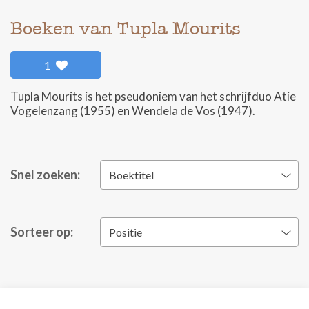
Boeken van Tupla Mourits
1
Tupla Mourits is het pseudoniem van het schrijfduo Atie
Vogelenzang (1955) en Wendela de Vos (1947).
Snel zoeken:
Boektitel
Sorteer op:
Positie