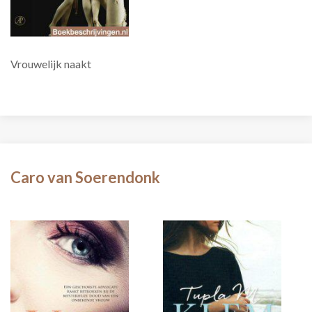
Vrouwelijk naakt
Caro van Soerendonk