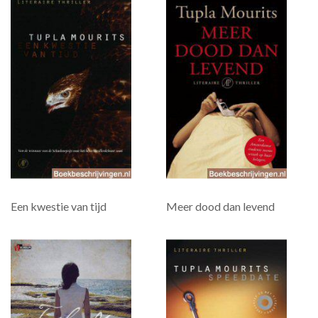
Een kwestie van tijd
Meer dood dan levend