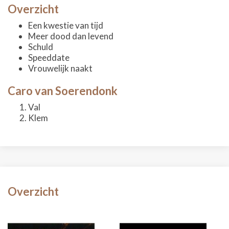
Overzicht
Een kwestie van tijd
Meer dood dan levend
Schuld
Speeddate
Vrouwelijk naakt
Caro van Soerendonk
Val
Klem
Overzicht