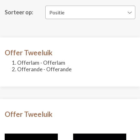
Sorteer op:
Positie
Offer Tweeluik
Offerlam - Offerlam
Offerande - Offerande
Offer Tweeluik