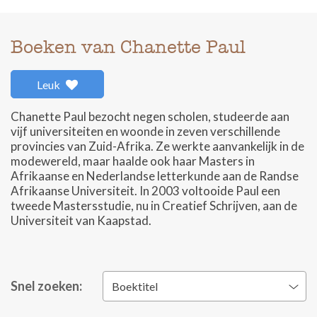
Boeken van Chanette Paul
Leuk
Chanette Paul bezocht negen scholen, studeerde aan
vijf universiteiten en woonde in zeven verschillende
provincies van Zuid-Afrika. Ze werkte aanvankelijk in de
modewereld, maar haalde ook haar Masters in
Afrikaanse en Nederlandse letterkunde aan de Randse
Afrikaanse Universiteit. In 2003 voltooide Paul een
tweede Mastersstudie, nu in Creatief Schrijven, aan de
Universiteit van Kaapstad.
Snel zoeken:
Boektitel