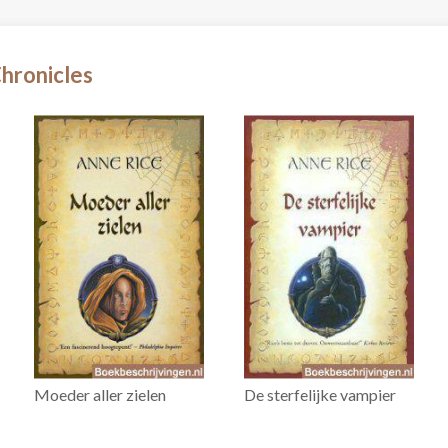
hronicles
Moeder aller zielen
De sterfelijke vampier