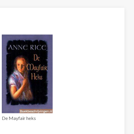
De Mayfair heks