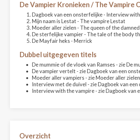
De Vampier Kronieken / The Vampire C
Dagboek van een onsterfelijke - Interview wit
Mijn naam is Lestat - The vampire Lestat
Moeder aller zielen - The queen of the damned
De sterfelijke vampier - The tale of the body th
De Mayfair heks - Merrick
Dubbel uitgegeven titels
De mummie of de vloek van Ramses - zie De
De vampier vertelt - zie Dagboek van een onste
Moeder aller vampiers - zie Moeder aller zielen
Interview met de duivel - zie Dagboek van een 
Interview with the vampire - zie Dagboek van e
Overzicht