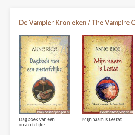
De Vampier Kronieken / The Vampire C
Dagboek van een
Mijn naam is Lestat
onsterfelijke