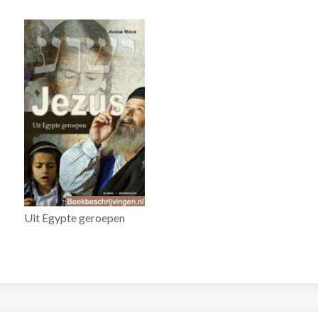
Uit Egypte geroepen