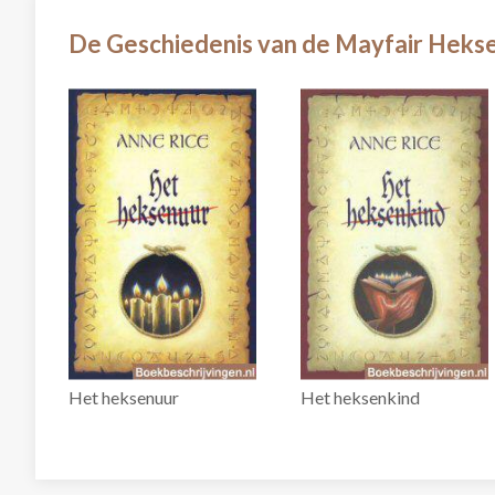
De Geschiedenis van de Mayfair Heksen
Het heksenuur
Het heksenkind