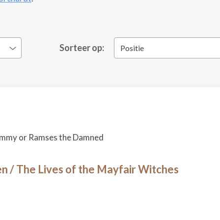
Sorteer op:
Positie
ummy or Ramses the Damned
 / The Lives of the Mayfair Witches