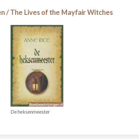
 / The Lives of the Mayfair Witches
De heksenmeester