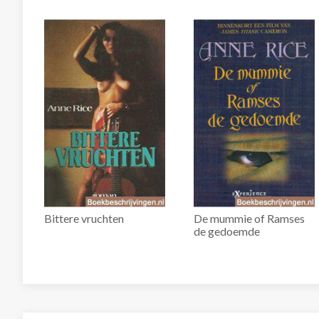
Bittere vruchten
De mummie of Ramses
de gedoemde