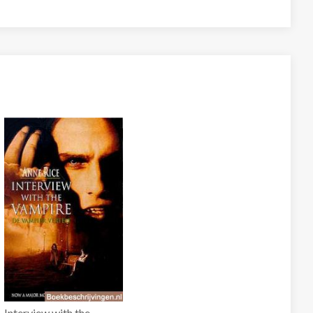
Interview with the